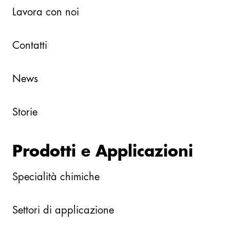
Lavora con noi
Contatti
News
Storie
Prodotti e Applicazioni
Specialità chimiche
Settori di applicazione