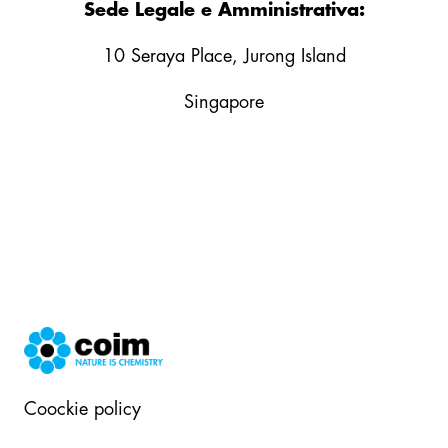
Sede Legale e Amministrativa:
10 Seraya Place, Jurong Island
Singapore
Coockie policy