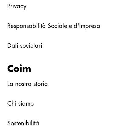
Privacy
Responsabilità Sociale e d'Impresa
Dati societari
Coim
La nostra storia
Chi siamo
Sostenibilità